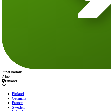
Junat kartalla
Alue
Finland
Finland
Germany
France
Sweden